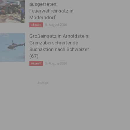
ausgetreten:
Feuerwehreinsatz in
Möderndorf
5. August 2026
Aktuell
Großeinsatz in Arnoldstein:
Grenzüberschreitende
Suchaktion nach Schweizer
(67)
5. August 2026
Aktuell
Anzeige