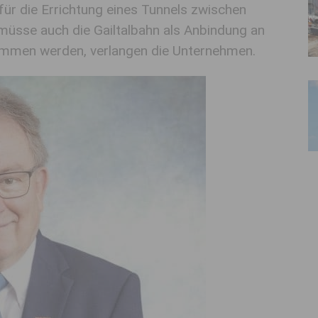
für die Errichtung eines Tunnels zwischen
n müsse auch die Gailtalbahn als Anbindung an
ommen werden, verlangen die Unternehmen.