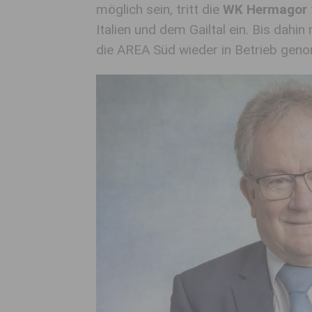
möglich sein, tritt die
WK Hermagor
Italien und dem Gailtal ein. Bis dahi
die AREA Süd wieder in Betrieb gen