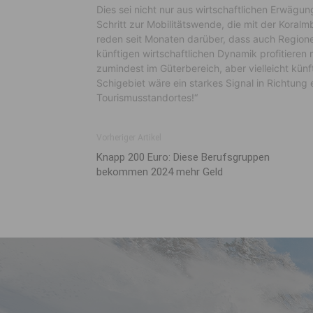
Dies sei nicht nur aus wirtschaftlichen Erwägu
Schritt zur Mobilitätswende, die mit der Kora
reden seit Monaten darüber, dass auch Region
künftigen wirtschaftlichen Dynamik profitieren
zumindest im Güterbereich, aber vielleicht künf
Schigebiet wäre ein starkes Signal in Richtung
Tourismusstandortes!“
Vorheriger Artikel
Knapp 200 Euro: Diese Berufsgruppen
bekommen 2024 mehr Geld