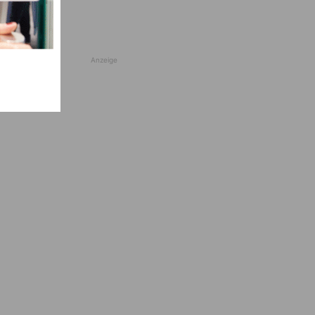
Anzeige