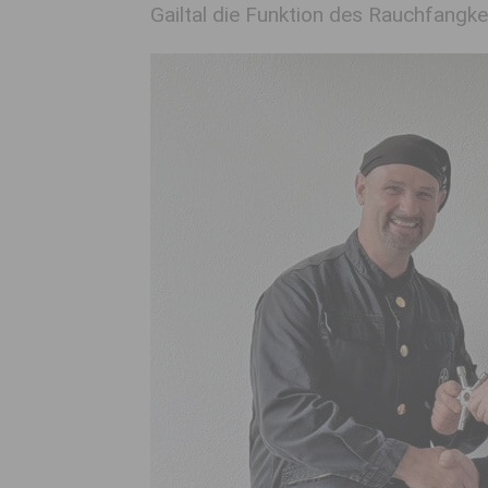
Gailtal die Funktion des Rauchfangke