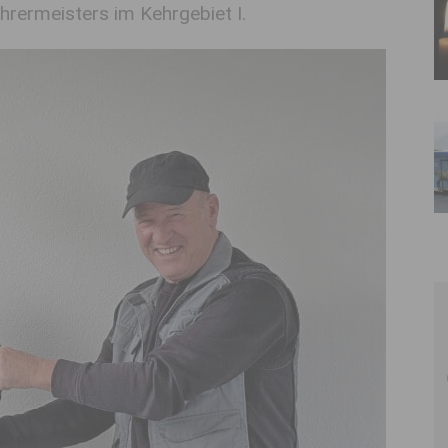
hrermeisters im Kehrgebiet I.