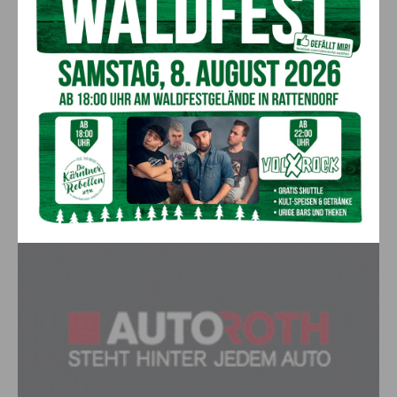
Anzeige