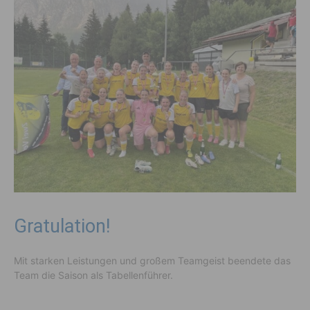
Gratulation!
Mit starken Leistungen und großem Teamgeist beendete das
Team die Saison als Tabellenführer.