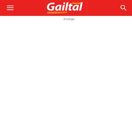
Anzeige