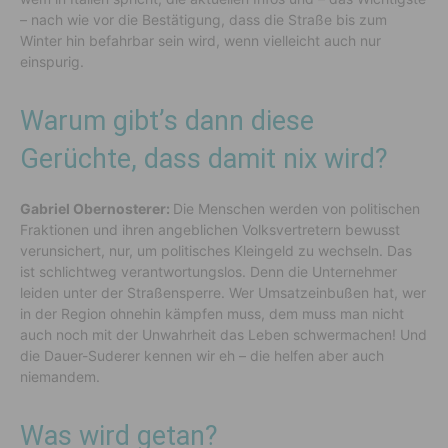
– nach wie vor die Bestätigung, dass die Straße bis zum
Winter hin befahrbar sein wird, wenn vielleicht auch nur
einspurig.
Warum gibt’s dann diese
Gerüchte, dass damit nix wird?
Gabriel Obernosterer:
Die Menschen werden von politischen
Fraktionen und ihren angeblichen Volksvertretern bewusst
verunsichert, nur, um politisches Kleingeld zu wechseln. Das
ist schlichtweg verantwortungslos. Denn die Unternehmer
leiden unter der Straßensperre. Wer Umsatzeinbußen hat, wer
in der Region ohnehin kämpfen muss, dem muss man nicht
auch noch mit der Unwahrheit das Leben schwermachen! Und
die Dauer-Suderer kennen wir eh – die helfen aber auch
niemandem.
Was wird getan?