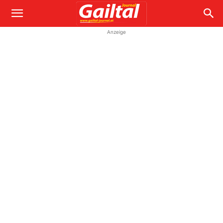
Anzeige