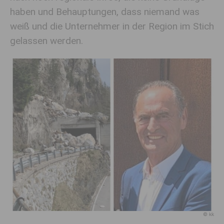
haben und Behauptungen, dass niemand was
weiß und die Unternehmer in der Region im Stich
gelassen werden.
© kk