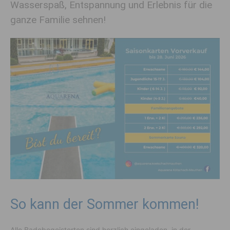
Wasserspaß, Entspannung und Erlebnis für die
ganze Familie sehnen!
So kann der Sommer kommen!
Alle Badebegeisterten sind herzlich eingeladen, in der