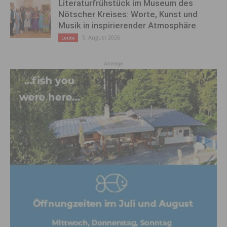
Literaturfrühstück im Museum des
Nötscher Kreises: Worte, Kunst und
Musik in inspirierender Atmosphäre
5. August 2026
Leute
Anzeige