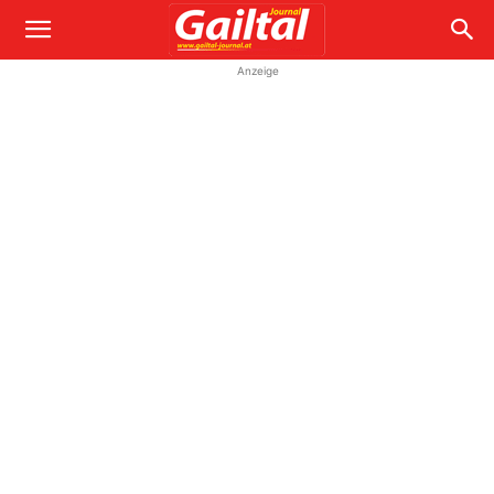
Anzeige