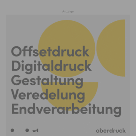
Anzeige