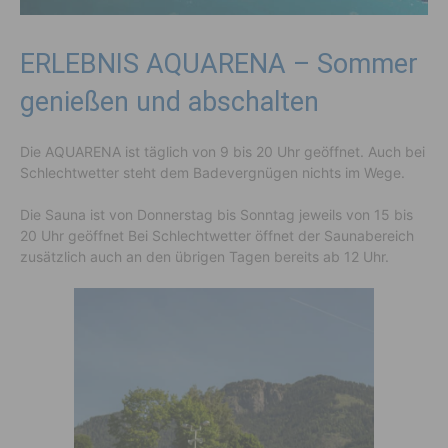
ERLEBNIS AQUARENA – Sommer
genießen und abschalten
Die AQUARENA ist täglich von 9 bis 20 Uhr geöffnet. Auch bei
Schlechtwetter steht dem Badevergnügen nichts im Wege.
Die Sauna ist von Donnerstag bis Sonntag jeweils von 15 bis
20 Uhr geöffnet Bei Schlechtwetter öffnet der Saunabereich
zusätzlich auch an den übrigen Tagen bereits ab 12 Uhr.