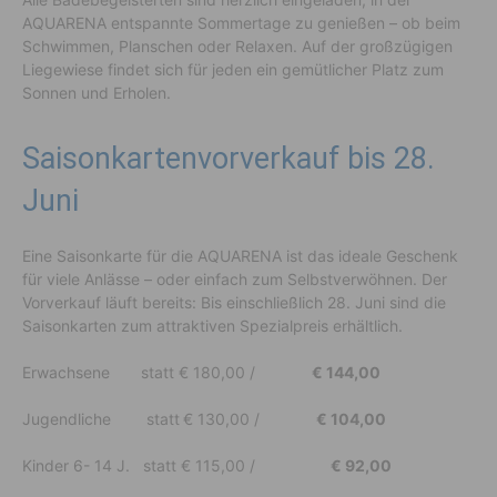
AQUARENA entspannte Sommertage zu genießen – ob beim
Schwimmen, Planschen oder Relaxen. Auf der großzügigen
Liegewiese findet sich für jeden ein gemütlicher Platz zum
Sonnen und Erholen.
Saisonkartenvorverkauf bis 28.
Juni
Eine Saisonkarte für die AQUARENA ist das ideale Geschenk
für viele Anlässe – oder einfach zum Selbstverwöhnen. Der
Vorverkauf läuft bereits: Bis einschließlich 28. Juni sind die
Saisonkarten zum attraktiven Spezialpreis erhältlich.
Erwachsene statt € 180,00 /
€ 144,00
Jugendliche statt
€ 130,00 /
€ 104,00
Kinder 6- 14 J. statt € 115,00 /
€ 92,00