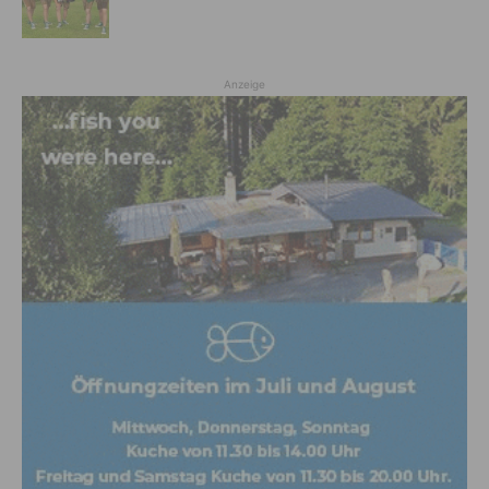
Anzeige