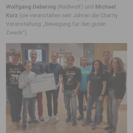
Wolfgang Dabernig
(Radlwolf) und
Michael
Kurz
(sie veranstalten seit Jahren die Charity
Veranstaltung „Bewegung für den guten
Zweck“).