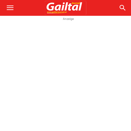
Anzeige