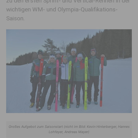
zu den ersten Sprint- und Vertical-Rennen in der
wichtigen WM- und Olympia-Qualifikations-
Saison.
Großes Aufgebot zum Saisonstart (nicht im Bild: Kevin Hinterberger, Hannes
Lohfeyer, Andreas Mayer)