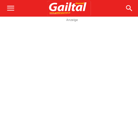
Anzeige