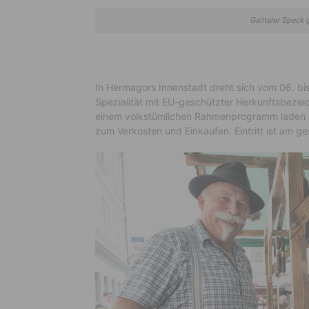
Gailtaler Speck 
In Hermagors Innenstadt dreht sich vom 06. bis 
Spezialität mit EU-geschützter Herkunftsbeze
einem volkstümlichen Rahmenprogramm laden h
zum Verkosten und Einkaufen. Eintritt ist am 