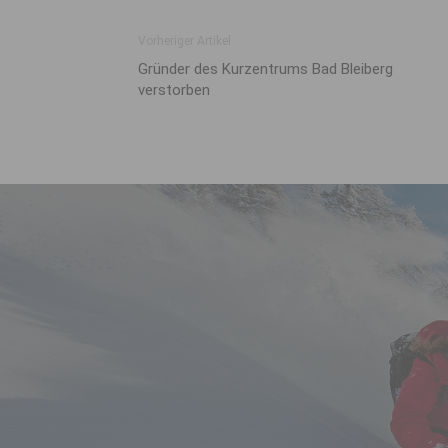
Vorheriger Artikel
Gründer des Kurzentrums Bad Bleiberg
verstorben