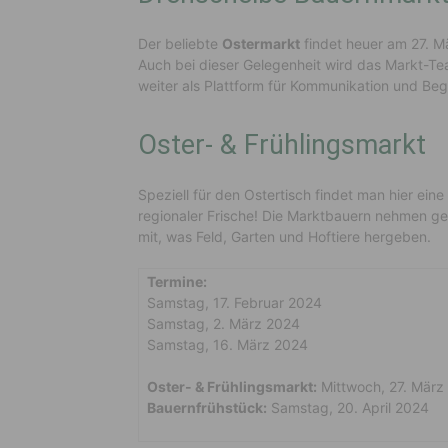
Der beliebte
Ostermarkt
findet heuer am 27. M
Auch bei dieser Gelegenheit wird das Markt-T
weiter als Plattform für Kommunikation und B
Oster- & Frühlingsmarkt
Speziell für den Ostertisch findet man hier eine
regionaler Frische! Die Marktbauern nehmen g
mit, was Feld, Garten und Hoftiere hergeben.
Termine:
Samstag, 17. Februar 2024
Samstag, 2. März 2024
Samstag, 16. März 2024
Oster- & Frühlingsmarkt:
Mittwoch, 27. März
Bauernfrühstück:
Samstag, 20. April 2024