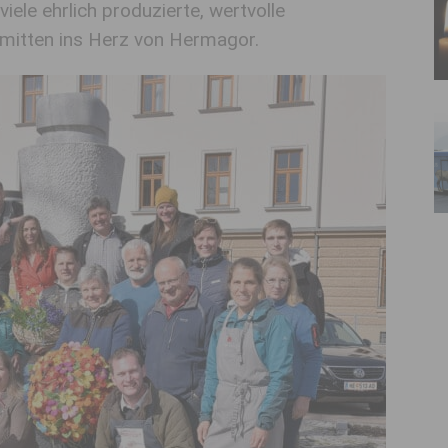
ele ehrlich produzierte, wertvolle
 mitten ins Herz von Hermagor.