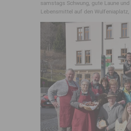
samstags Schwung, gute Laune und vi
Lebensmittel auf den Wulfeniaplatz,