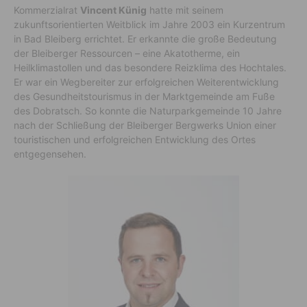
Kommerzialrat
Vincent Künig
hatte mit seinem
zukunftsorientierten Weitblick im Jahre 2003 ein Kurzentrum
in Bad Bleiberg errichtet. Er erkannte die große Bedeutung
der Bleiberger Ressourcen – eine Akatotherme, ein
Heilklimastollen und das besondere Reizklima des Hochtales.
Er war ein Wegbereiter zur erfolgreichen Weiterentwicklung
des Gesundheitstourismus in der Marktgemeinde am Fuße
des Dobratsch. So konnte die Naturparkgemeinde 10 Jahre
nach der Schließung der Bleiberger Bergwerks Union einer
touristischen und erfolgreichen Entwicklung des Ortes
entgegensehen.