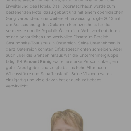
Erweiterung des Hotels. Das „Dobratschhaus“ wurde zum
bestehenden Hotel dazu gebaut und mit einem oberirdischen
Gang verbunden. Eine weitere Ehrerweisung folgte 2013 mit
der Auszeichnung des Goldenen Ehrenzeichens für die
Verdienste um die Republik Österreich. Wohl verdient durch
seinen beharrlichen und wertvollen Einsatz im Bereich
Gesundheits-Tourismus in Österreich. Seine Unternehmen in
ganz Österreich konnten Erfolgsgeschichten schreiben. Aber
auch über die Grenzen hinaus war die Unternehmergruppe
tätig. KR
Vincent Künig
war eine starke Persönlichkeit, ein
guter Arbeitgeber und zeigte bis ins hohe Alter noch
Willensstärke und Schaffenskraft. Seine Visionen waren
einzigartig und viele davon hat er auch zeitlebens
verwirklicht.