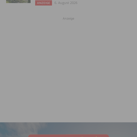
6. August 2026
ANZEIGE
Anzeige