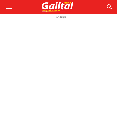
Anzeige