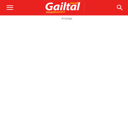
Anzeige