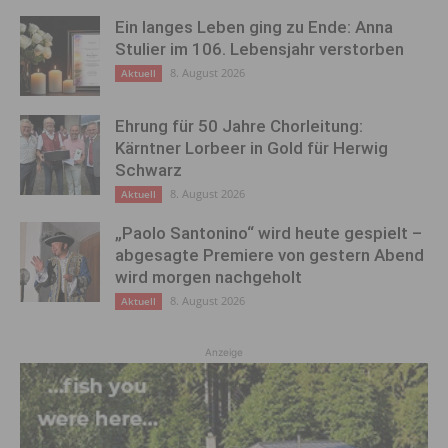
Ein langes Leben ging zu Ende: Anna
Stulier im 106. Lebensjahr verstorben
8. August 2026
Aktuell
Ehrung für 50 Jahre Chorleitung:
Kärntner Lorbeer in Gold für Herwig
Schwarz
8. August 2026
Aktuell
„Paolo Santonino“ wird heute gespielt –
abgesagte Premiere von gestern Abend
wird morgen nachgeholt
8. August 2026
Aktuell
Anzeige