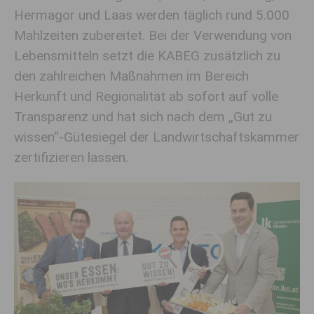
Hermagor und Laas werden täglich rund 5.000
Mahlzeiten zubereitet. Bei der Verwendung von
Lebensmitteln setzt die KABEG zusätzlich zu
den zahlreichen Maßnahmen im Bereich
Herkunft und Regionalität ab sofort auf volle
Transparenz und hat sich nach dem „Gut zu
wissen“-Gütesiegel der Landwirtschaftskammer
zertifizieren lassen.