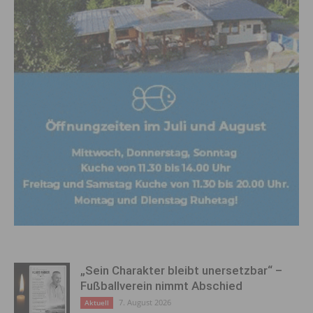
„Sein Charakter bleibt unersetzbar“ –
Fußballverein nimmt Abschied
7. August 2026
Aktuell