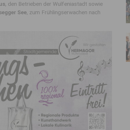
us
, den Betrieben der Wulfeniastadt sowie
segger See
, zum Frühlingserwachen nach