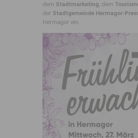
dem
Stadtmarketing
, dem
Tourism
der
Stadtgemeinde Hermagor-Pres
Hermagor ein.