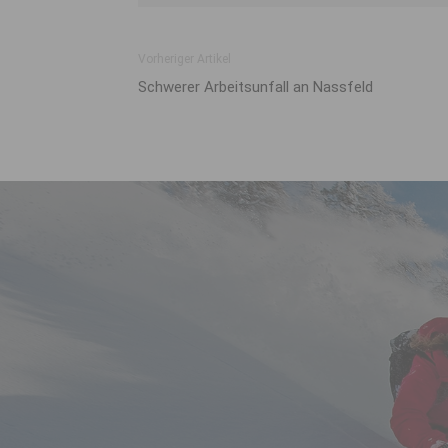
Vorheriger Artikel
Schwerer Arbeitsunfall an Nassfeld