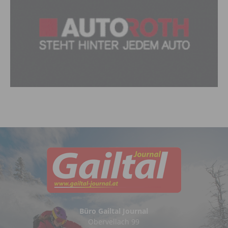
Büro Gailtal Journal
Obervellach 99