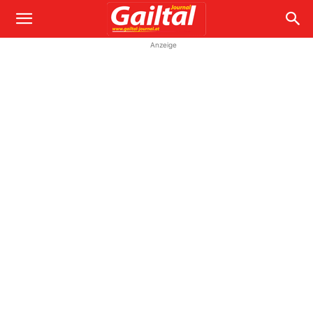
Anzeige