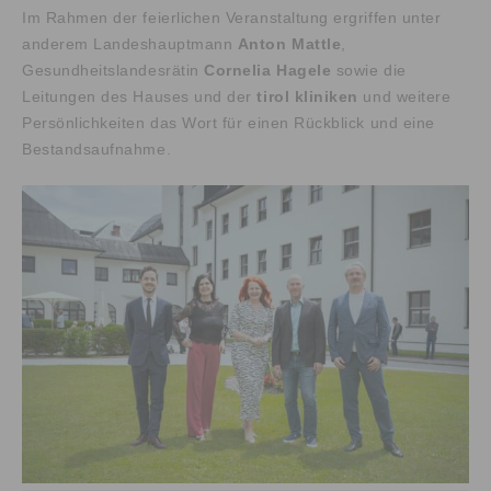
Im Rahmen der feierlichen Veranstaltung ergriffen unter
anderem Landeshauptmann
Anton Mattle
,
Gesundheitslandesrätin
Cornelia Hagele
sowie die
Leitungen des Hauses und der
tirol kliniken
und weitere
Persönlichkeiten das Wort für einen Rückblick und eine
Bestandsaufnahme.