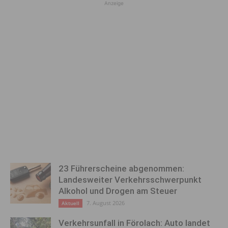
Anzeige
23 Führerscheine abgenommen:
Landesweiter Verkehrsschwerpunkt
Alkohol und Drogen am Steuer
7. August 2026
Aktuell
Verkehrsunfall in Förolach: Auto landet