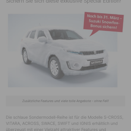
Sichern Sie sich diese exklusive Special Edition!
Zusätzliche Features und viele tolle Angebote - ohne Fell!
Die schlaue Sondermodell-Reihe ist für die Modelle S-CROSS,
VITARA, ACROSS, SWACE, SWIFT und IGNIS erhältlich und
überzeugt mit einer Vielzahl attraktiver Features und