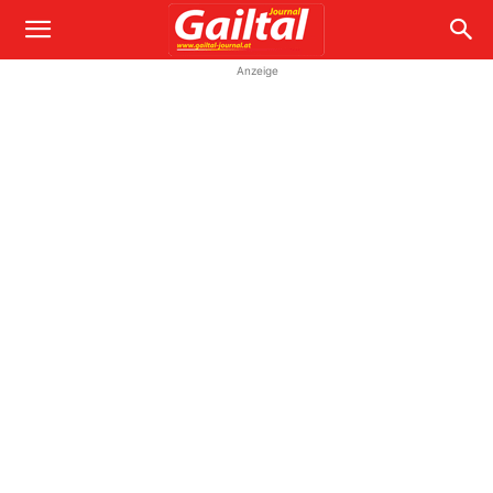
Anzeige