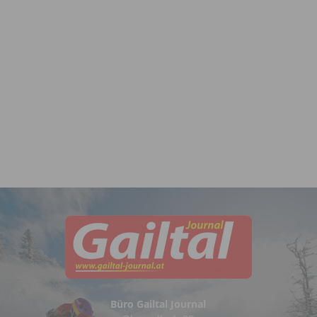
Büro Gailtal Journal