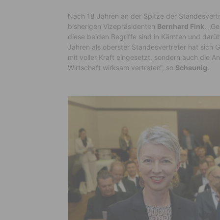
Nach 18 Jahren an der Spitze der Standesver
bisherigen Vizepräsidenten
Bernhard Fink
. „G
diese beiden Begriffe sind in Kärnten und darü
Jahren als oberster Standesvertreter hat sich G
mit voller Kraft eingesetzt, sondern auch die 
Wirtschaft wirksam vertreten“, so
Schaunig
.