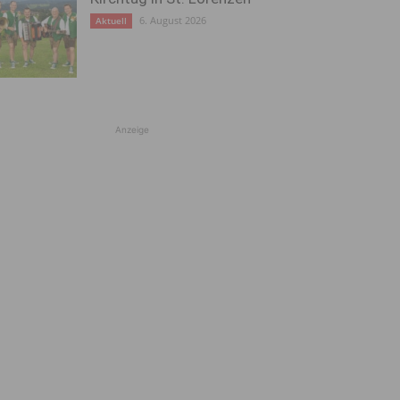
6. August 2026
Aktuell
Anzeige