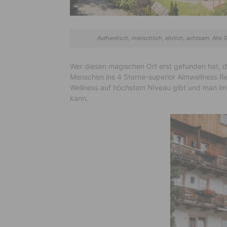
Authentisch, menschlich, ehrlich, achtsam. Alle S
Wer diesen magischen Ort erst gefunden hat, d
Menschen ins 4 Sterne-superior Almwellness Reso
Wellness auf höchstem Niveau gibt und man im 
kann.