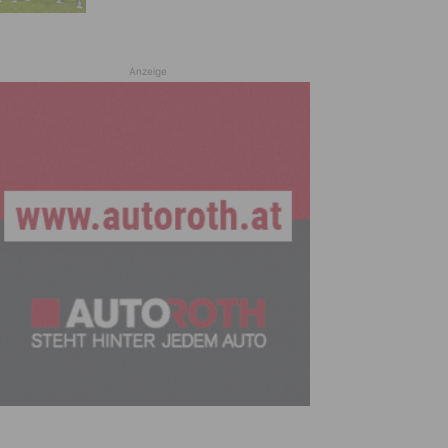
Anzeige