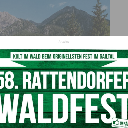
Anzeige