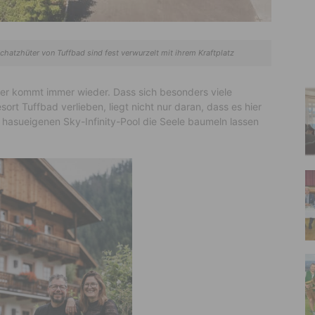
chatzhüter von Tuffbad sind fest verwurzelt mit ihrem Kraftplatz
er kommt immer wieder. Dass sich besonders viele
rt Tuffbad verlieben, liegt nicht nur daran, dass es hier
hasueigenen Sky-Infinity-Pool die Seele baumeln lassen