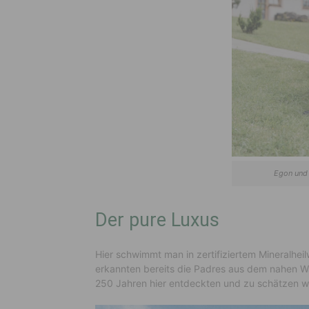
Egon und
Der pure Luxus
Hier schwimmt man in zertifiziertem Mineralheil
erkannten bereits die Padres aus dem nahen Wa
250 Jahren hier entdeckten und zu schätzen w