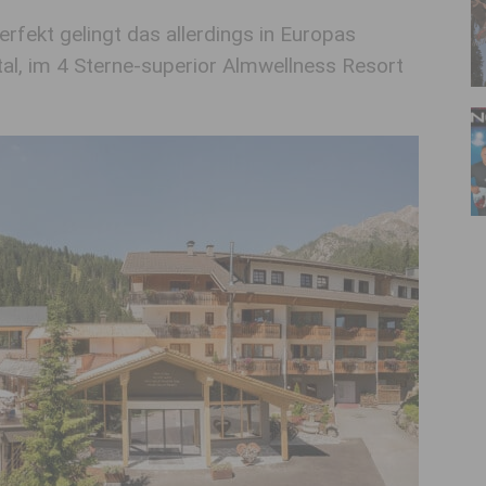
erfekt gelingt das allerdings in Europas
l, im 4 Sterne-superior Almwellness Resort