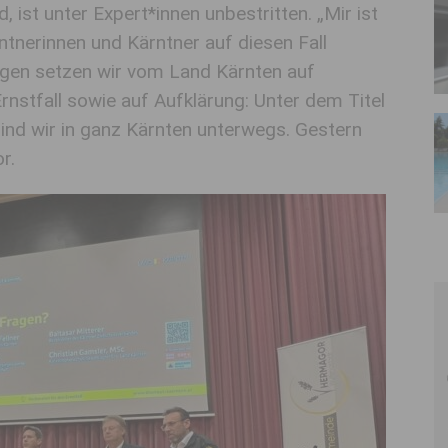
 ist unter Expert*innen unbestritten. „Mir ist
ntnerinnen und Kärntner auf diesen Fall
egen setzen wir vom Land Kärnten auf
nstfall sowie auf Aufklärung: Unter dem Titel
nd wir in ganz Kärnten unterwegs. Gestern
r.