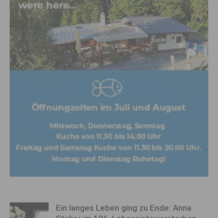
Ein langes Leben ging zu Ende: Anna