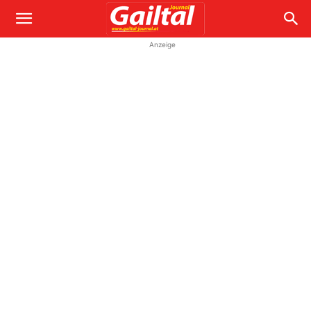
Anzeige