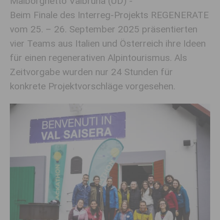
Malborghetto Valbruna (UD) -
Beim Finale des Interreg-Projekts REGENERATE
vom 25. – 26. September 2025 präsentierten
vier Teams aus Italien und Österreich ihre Ideen
für einen regenerativen Alpintourismus. Als
Zeitvorgabe wurden nur 24 Stunden für
konkrete Projektvorschläge vorgesehen.