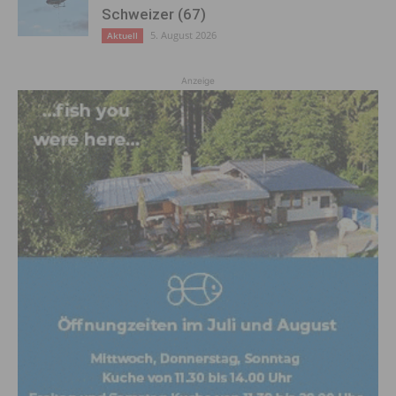
Schweizer (67)
5. August 2026
Aktuell
Anzeige