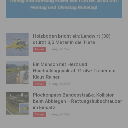
Holzboden bricht ein: Landwirt (38)
stürzt 3,5 Meter in die Tiefe
5. August 2026
Aktuell
Ein Mensch mit Herz und
Handschlagqualität: Große Trauer um
Klaus Rainer
3. August 2026
Aktuell
Plöckenpass Bundesstraße: Kollision
beim Abbiegen – Rettungshubschrauber
im Einsatz
3. August 2026
Aktuell