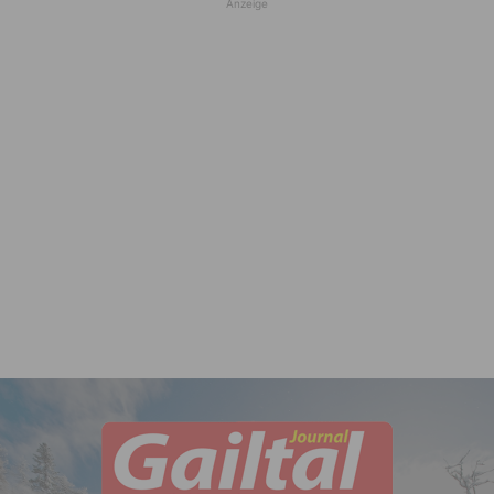
Anzeige