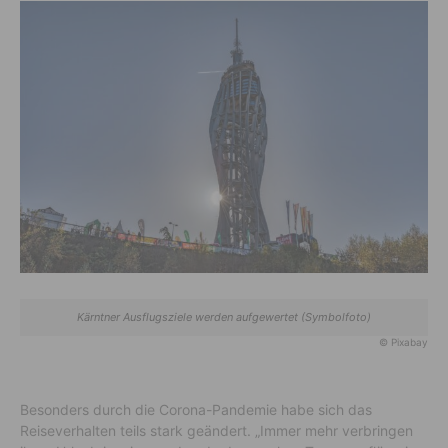
Kärntner Ausflugsziele werden aufgewertet (Symbolfoto)
© Pixabay
Besonders durch die Corona-Pandemie habe sich das
Reiseverhalten teils stark geändert. „Immer mehr verbringen