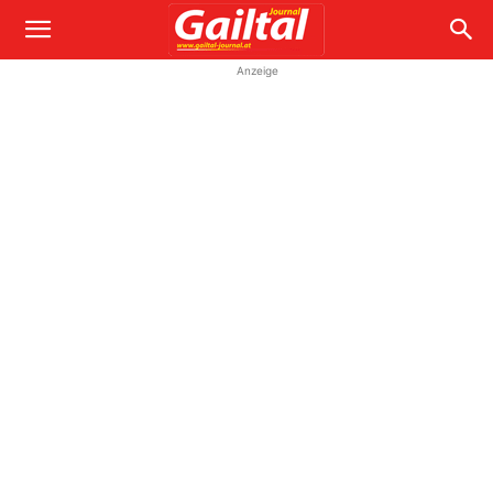
Anzeige