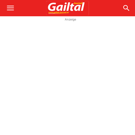
Anzeige