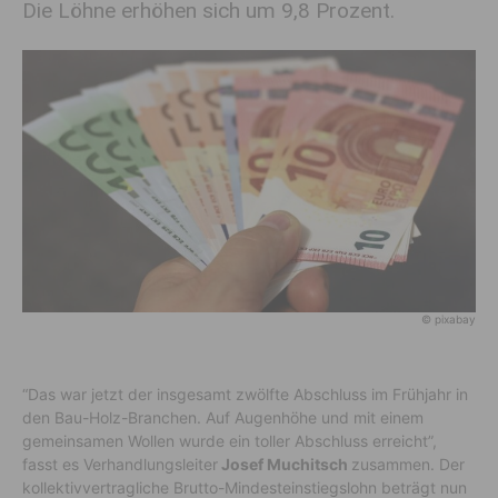
Die Löhne erhöhen sich um 9,8 Prozent.
© pixabay
“Das war jetzt der insgesamt zwölfte Abschluss im Frühjahr in
den Bau-Holz-Branchen. Auf Augenhöhe und mit einem
gemeinsamen Wollen wurde ein toller Abschluss erreicht”,
fasst es Verhandlungsleiter
Josef Muchitsch
zusammen. Der
kollektivvertragliche Brutto-Mindesteinstiegslohn beträgt nun