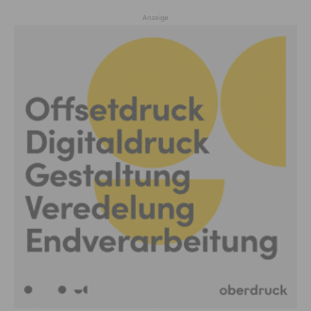
Anzeige