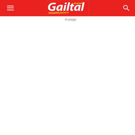
Anzeige