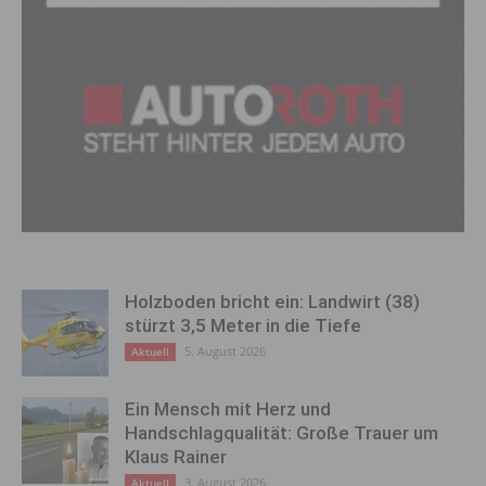
Holzboden bricht ein: Landwirt (38)
stürzt 3,5 Meter in die Tiefe
5. August 2026
Aktuell
Ein Mensch mit Herz und
Handschlagqualität: Große Trauer um
Klaus Rainer
3. August 2026
Aktuell