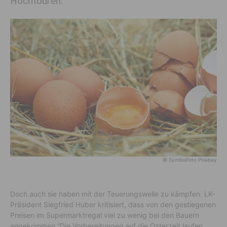
Hochtouren.
© Symbolfoto Pixabay
Doch auch sie haben mit der Teuerungswelle zu kämpfen. LK-
Präsident Siegfried Huber kritisiert, dass von den gestiegenen
Preisen im Supermarktregal viel zu wenig bei den Bauern
angekommen.
“Die Vorbereitungen auf die Osterzeit laufen