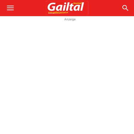
Anzeige