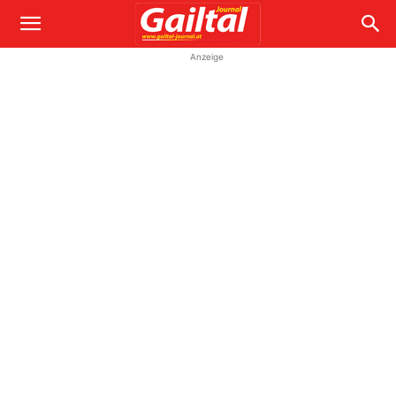
Anzeige