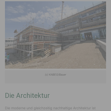
(c) KABEG/Bauer
Die Architektur
Die moderne und gleichzeitig nachhaltige Architektur ist