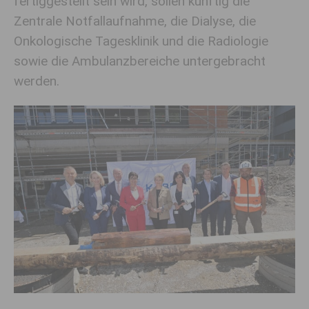
fertiggestellt sein wird, sollen künftig die
Zentrale Notfallaufnahme, die Dialyse, die
Onkologische Tagesklinik und die Radiologie
sowie die Ambulanzbereiche untergebracht
werden.