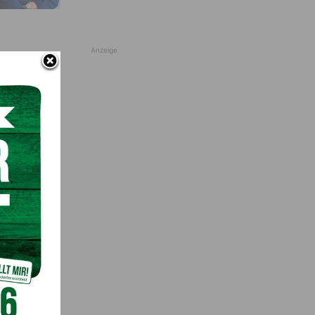
Anzeige