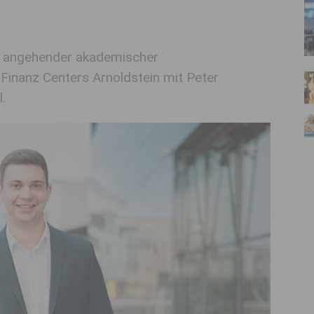
r, angehender akademischer
Finanz Centers Arnoldstein mit Peter
.