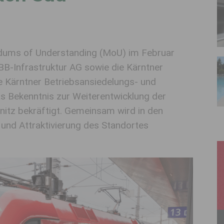
ndums of Understanding (MoU) im Februar
B-Infrastruktur AG sowie die Kärntner
e Kärntner Betriebsansiedelungs- und
s Bekenntnis zur Weiterentwicklung der
nitz bekräftigt. Gemeinsam wird in den
und Attraktivierung des Standortes