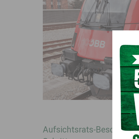
Aufsichtsrats-Beschluss 