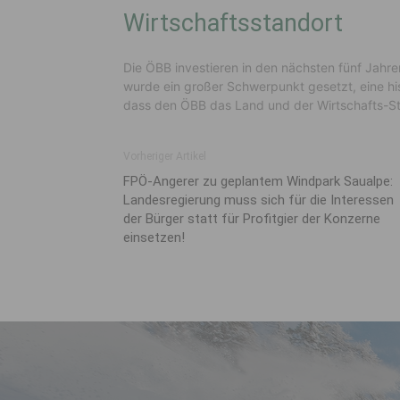
Wirtschaftsstandort
Die ÖBB investieren in den nächsten fünf Jahre
wurde ein großer Schwerpunkt gesetzt, eine hist
dass den ÖBB das Land und der Wirtschafts-Sta
Vorheriger Artikel
FPÖ-Angerer zu geplantem Windpark Saualpe:
Landesregierung muss sich für die Interessen
der Bürger statt für Profitgier der Konzerne
einsetzen!