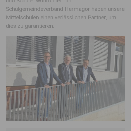
und Schüler wohlfühlen. Im
Schulgemeindeverband Hermagor haben unsere
Mittelschulen einen verlässlichen Partner, um
dies zu garantieren.