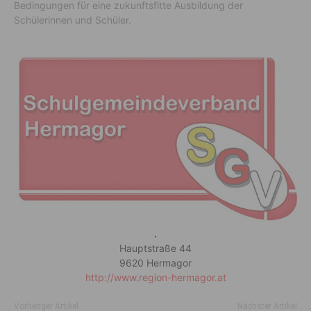
Bedingungen für eine zukunftsfitte Ausbildung der
Schülerinnen und Schüler.
.
Hauptstraße 44
9620 Hermagor
http://www.region-hermagor.at
Vorheriger Artikel
Nächster Artikel