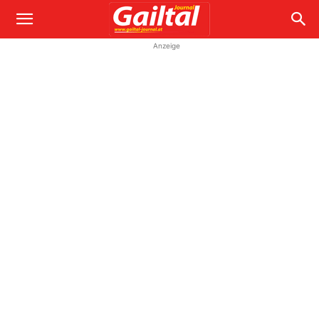
Anzeige