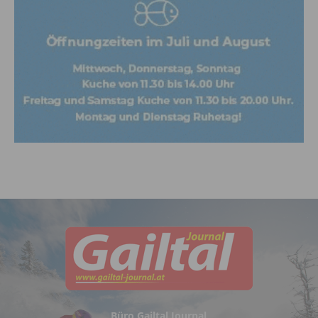
Büro Gailtal Journal