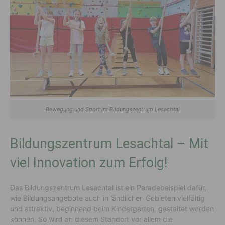
Bewegung und Sport im Bildungszentrum Lesachtal
Bildungszentrum Lesachtal – Mit
viel Innovation zum Erfolg!
Das Bildungszentrum Lesachtal ist ein Paradebeispiel dafür,
wie Bildungsangebote auch in ländlichen Gebieten vielfältig
und attraktiv, beginnend beim Kindergarten, gestaltet werden
können. So wird an diesem Standort vor allem die