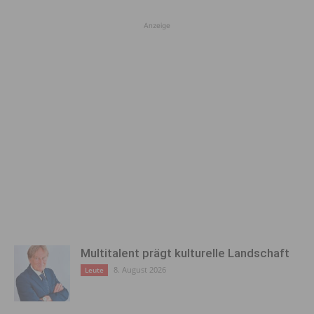
Anzeige
Multitalent prägt kulturelle Landschaft
8. August 2026
Leute