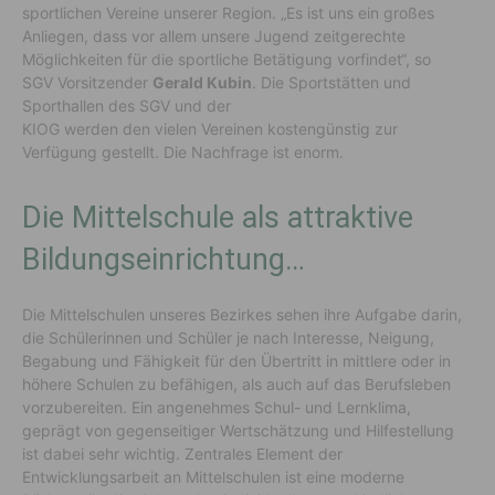
sportlichen Vereine unserer Region. „Es ist uns ein großes
Anliegen, dass vor allem unsere Jugend zeitgerechte
Möglichkeiten für die sportliche Betätigung vorfindet“, so
SGV Vorsitzender
Gerald Kubin
. Die Sportstätten und
Sporthallen des SGV und der
KIOG werden den vielen Vereinen kostengünstig zur
Verfügung gestellt. Die Nachfrage ist enorm.
Die Mittelschule als attraktive
Bildungseinrichtung…
Die Mittelschulen unseres Bezirkes sehen ihre Aufgabe darin,
die Schülerinnen und Schüler je nach Interesse, Neigung,
Begabung und Fähigkeit für den Übertritt in mittlere oder in
höhere Schulen zu befähigen, als auch auf das Berufsleben
vorzubereiten. Ein angenehmes Schul- und Lernklima,
geprägt von gegenseitiger Wertschätzung und Hilfestellung
ist dabei sehr wichtig. Zentrales Element der
Entwicklungsarbeit an Mittelschulen ist eine moderne