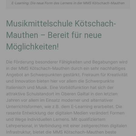
E-Learning: Die neue Form des Lernens in der MMS Kötschach-Mauthen
Musikmittelschule Kötschach-
Mauthen – Bereit für neue
Möglichkeiten!
Die Förderung besonderer Fähigkeiten und Begabungen wird
in der MMS Kötschach-Mauthen durch ein sehr nachhaltiges
Angebot an Schwerpunkten gestärkt. Freiraum für Kreativität
und Innovation bieten hier vor allem die Schwerpunkte
Italienisch und Musik. Eine Vorbildfunktion hat sich der
attraktive Schulstandort im Oberen Gailtal in den letzten
Jahren vor allem im Einsatz moderner und alternativer
Unterrichtsformen, wie z.B. dem E-Learning erarbeitet. Die
rasante Entwicklung der digitalen Medien verändert Formen
und Wege individuellen Lernens. Mit qualifiziertem
Lehrpersonal, in Verbindung mit einer zeitgerechten digitalen
Infrastruktur, bietet die MMS Kötschach-Mauthen beste