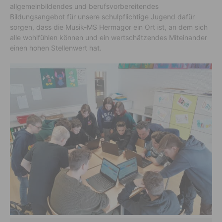
allgemeinbildendes und berufsvorbereitendes
Bildungsangebot für unsere schulpflichtige Jugend dafür
sorgen, dass die Musik-MS Hermagor ein Ort ist, an dem sich
alle wohlfühlen können und ein wertschätzendes Miteinander
einen hohen Stellenwert hat.