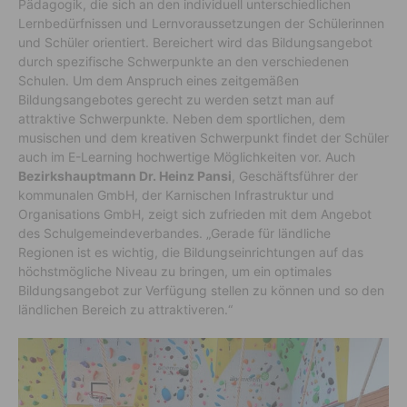
Pädagogik, die sich an den individuell unterschiedlichen
Lernbedürfnissen und Lernvoraussetzungen der Schülerinnen
und Schüler orientiert. Bereichert wird das Bildungsangebot
durch spezifische Schwerpunkte an den verschiedenen
Schulen. Um dem Anspruch eines zeitgemäßen
Bildungsangebotes gerecht zu werden setzt man auf
attraktive Schwerpunkte. Neben dem sportlichen, dem
musischen und dem kreativen Schwerpunkt findet der Schüler
auch im E-Learning hochwertige Möglichkeiten vor. Auch
Bezirkshauptmann Dr. Heinz Pansi
, Geschäftsführer der
kommunalen GmbH, der Karnischen Infrastruktur und
Organisations GmbH, zeigt sich zufrieden mit dem Angebot
des Schulgemeindeverbandes. „Gerade für ländliche
Regionen ist es wichtig, die Bildungseinrichtungen auf das
höchstmögliche Niveau zu bringen, um ein optimales
Bildungsangebot zur Verfügung stellen zu können und so den
ländlichen Bereich zu attraktiveren.“