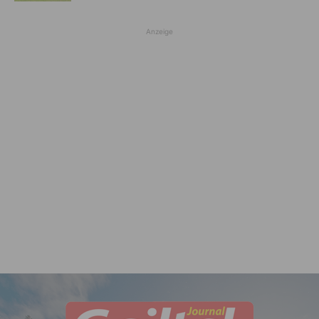
Anzeige