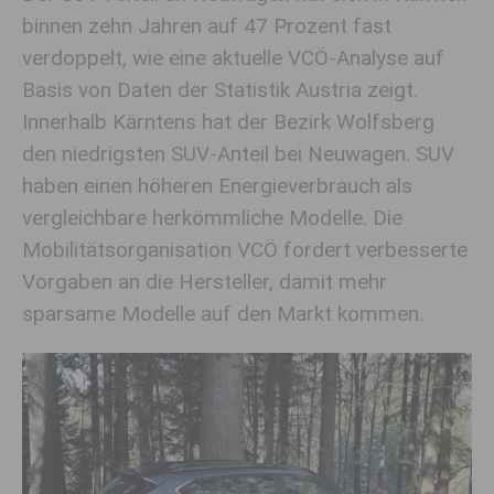
binnen zehn Jahren auf 47 Prozent fast
verdoppelt, wie eine aktuelle VCÖ-Analyse auf
Basis von Daten der Statistik Austria zeigt.
Innerhalb Kärntens hat der Bezirk Wolfsberg
den niedrigsten SUV-Anteil bei Neuwagen. SUV
haben einen höheren Energieverbrauch als
vergleichbare herkömmliche Modelle. Die
Mobilitätsorganisation VCÖ fordert verbesserte
Vorgaben an die Hersteller, damit mehr
sparsame Modelle auf den Markt kommen.