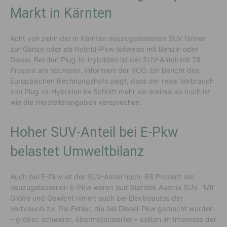
Markt in Kärnten
Acht von zehn der in Kärnten neuzugelassenen SUV fahren
zur Gänze oder als Hybrid-Pkw teilweise mit Benzin oder
Diesel. Bei den Plug-In-Hybriden ist der SUV-Anteil mit 78
Prozent am höchsten, informiert der VCÖ. Ein Bericht des
Europäischen Rechnungshofs zeigt, dass der reale Verbrauch
von Plug-In-Hybriden im Schnitt mehr als dreimal so hoch ist
wie die Herstellerangaben versprechen.
Hoher SUV-Anteil bei E-Pkw
belastet Umweltbilanz
Auch bei E-Pkw ist der SUV-Anteil hoch: 68 Prozent der
neuzugelassenen E-Pkw waren laut Statistik Austria SUV. “Mit
Größe und Gewicht nimmt auch bei Elektroautos der
Verbrauch zu. Die Fehler, die bei Diesel-Pkw gemacht wurden
– größer, schwerer, übermotorisierter – sollten im Interesse der