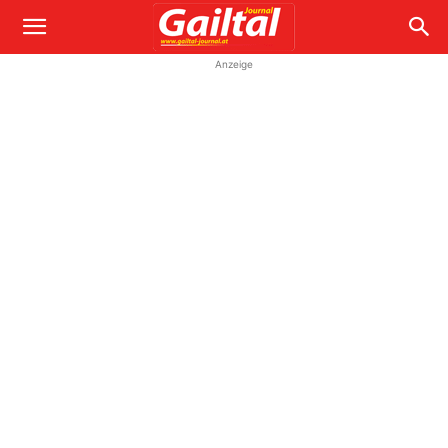
Anzeige