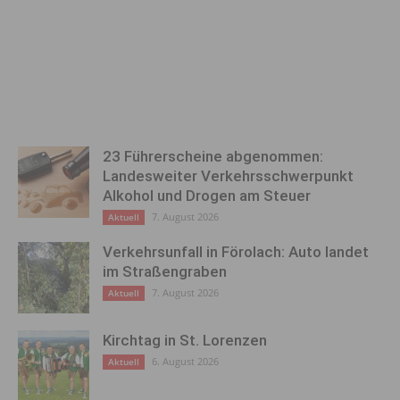
23 Führerscheine abgenommen:
Landesweiter Verkehrsschwerpunkt
Alkohol und Drogen am Steuer
7. August 2026
Aktuell
Verkehrsunfall in Förolach: Auto landet
im Straßengraben
7. August 2026
Aktuell
Kirchtag in St. Lorenzen
6. August 2026
Aktuell