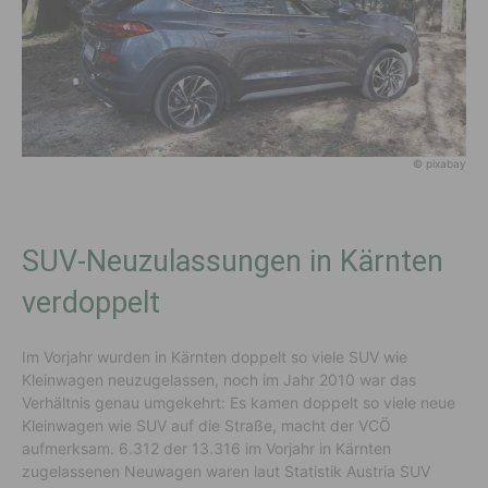
© pixabay
SUV-Neuzulassungen in Kärnten
verdoppelt
Im Vorjahr wurden in Kärnten doppelt so viele SUV wie
Kleinwagen neuzugelassen, noch im Jahr 2010 war das
Verhältnis genau umgekehrt: Es kamen doppelt so viele neue
Kleinwagen wie SUV auf die Straße, macht der VCÖ
aufmerksam. 6.312 der 13.316 im Vorjahr in Kärnten
zugelassenen Neuwagen waren laut Statistik Austria SUV