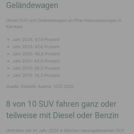
Geländewagen
(Anteil SUV und Geländewagen an Pkw-Neuzulassungen in
Kärnten)
Jahr 2024: 47,4 Prozent
Jahr 2023: 47,6 Prozent
Jahr 2022: 46,8 Prozent
Jahr 2021: 43,6 Prozent
Jahr 2015: 26,0 Prozent
Jahr 2010: 16,3 Prozent
Quelle: Statistik Austria, VCÖ 2025
8 von 10 SUV fahren ganz oder
teilweise mit Diesel oder Benzin
(Antriebe der im Jahr 2024 in Kärnten neuzugelassenen SUV