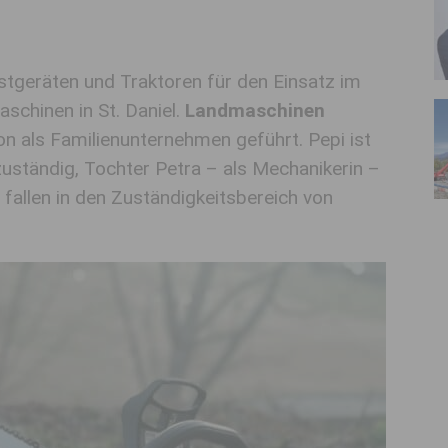
tgeräten und Traktoren für den Einsatz im
aschinen in St. Daniel.
Landmaschinen
ion als Familienunternehmen geführt. Pepi ist
zuständig, Tochter Petra – als Mechanikerin –
 fallen in den Zuständigkeitsbereich von