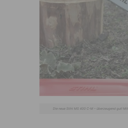
Die neue Stihl MS 400 C-M – überzeugend gut! Mit 