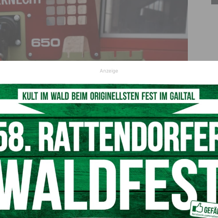
Anzeige