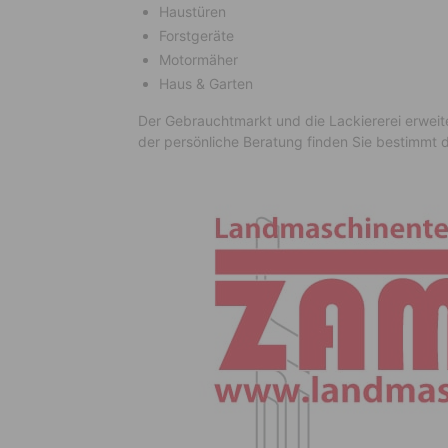
Haustüren
Forstgeräte
Motormäher
Haus & Garten
Der Gebrauchtmarkt und die Lackiererei erweit
der persönliche Beratung finden Sie bestimmt 