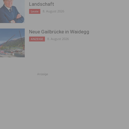
Landschaft
8. August 2026
Leute
Neue Gailbrücke in Waidegg
8. August 2026
ANZEIGE
Anzeige