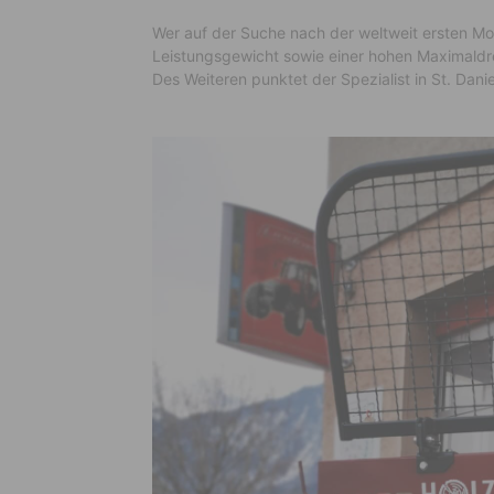
Wer auf der Suche nach der weltweit ersten M
Leistungsgewicht sowie einer hohen Maximaldre
Des Weiteren punktet der Spezialist in St. Dan