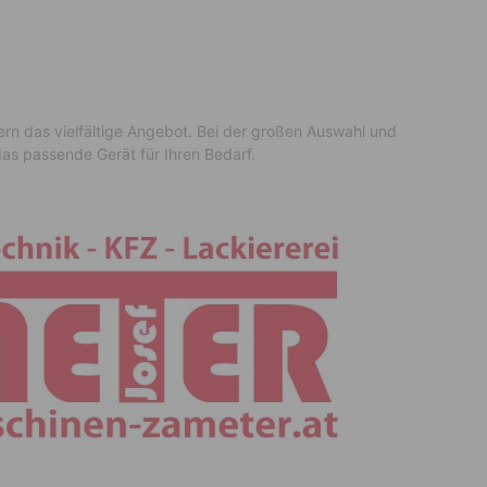
ern das vielfältige Angebot. Bei der großen Auswahl und
das passende Gerät für Ihren Bedarf.