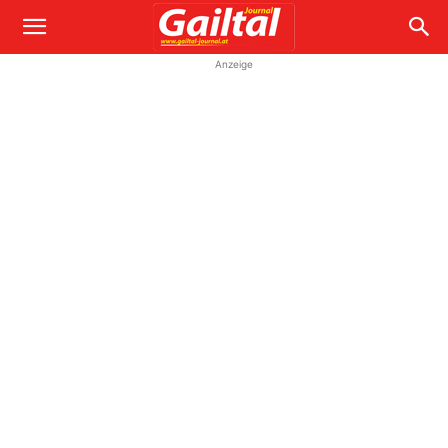
Anzeige