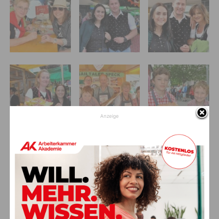
Anzeige