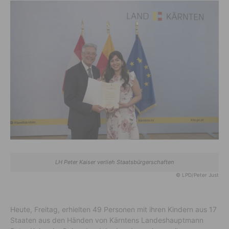
LH Peter Kaiser verlieh Staatsbürgerschaften
© LPD/Peter Just
Heute, Freitag, erhielten 49 Personen mit ihren Kindern aus 17
Staaten aus den Händen von Kärntens Landeshauptmann