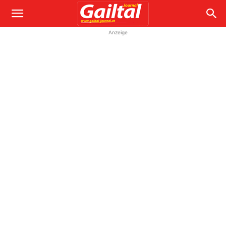
Anzeige