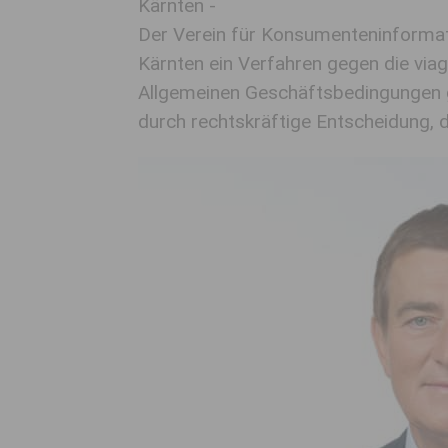
Kärnten -
Der Verein für Konsumenteninformat
Kärnten ein Verfahren gegen die via
Allgemeinen Geschäftsbedingungen g
durch rechtskräftige Entscheidung, d