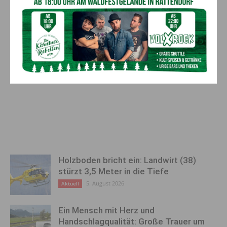
Holzboden bricht ein: Landwirt (38)
stürzt 3,5 Meter in die Tiefe
5. August 2026
Aktuell
Ein Mensch mit Herz und
Handschlagqualität: Große Trauer um