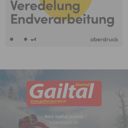
Büro Gailtal Journal
Obervellach 99