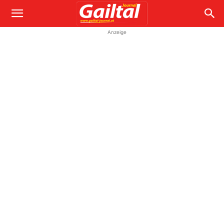
Anzeige