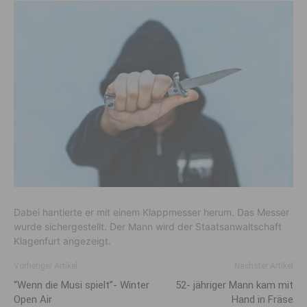
Dabei hantierte er mit einem Klappmesser herum. Das Messer
wurde sichergestellt. Der Mann wird der Staatsanwaltschaft
Klagenfurt angezeigt.
Vorheriger Artikel
Nächster Artikel
“Wenn die Musi spielt”- Winter
52- jähriger Mann kam mit
Open Air
Hand in Fräse