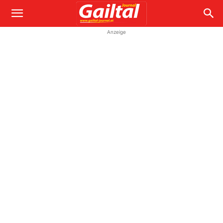
Anzeige