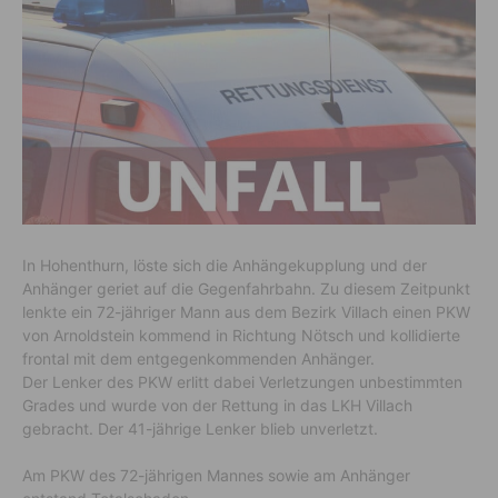
In Hohenthurn, löste sich die Anhängekupplung und der
Anhänger geriet auf die Gegenfahrbahn. Zu diesem Zeitpunkt
lenkte ein 72-jähriger Mann aus dem Bezirk Villach einen PKW
von Arnoldstein kommend in Richtung Nötsch und kollidierte
frontal mit dem entgegenkommenden Anhänger.
Der Lenker des PKW erlitt dabei Verletzungen unbestimmten
Grades und wurde von der Rettung in das LKH Villach
gebracht. Der 41-jährige Lenker blieb unverletzt.
Am PKW des 72-jährigen Mannes sowie am Anhänger