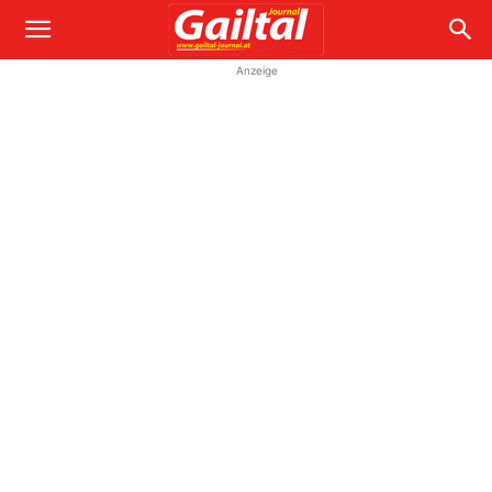
Anzeige