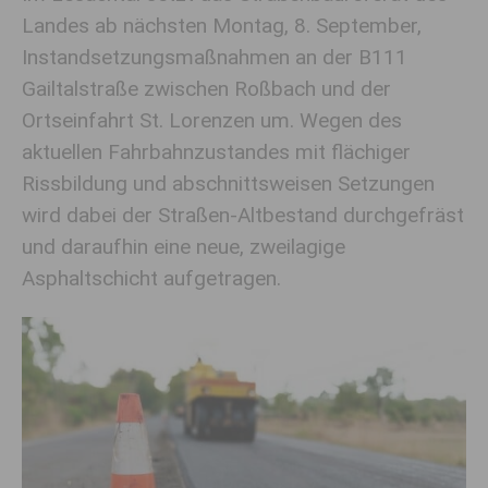
Landes ab nächsten Montag, 8. September,
Instandsetzungsmaßnahmen an der B111
Gailtalstraße zwischen Roßbach und der
Ortseinfahrt St. Lorenzen um. Wegen des
aktuellen Fahrbahnzustandes mit flächiger
Rissbildung und abschnittsweisen Setzungen
wird dabei der Straßen-Altbestand durchgefräst
und daraufhin eine neue, zweilagige
Asphaltschicht aufgetragen.