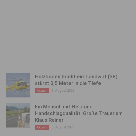
Holzboden bricht ein: Landwirt (38)
stürzt 3,5 Meter in die Tiefe
5. August 2026
Aktuell
Ein Mensch mit Herz und
Handschlagqualität: Große Trauer um
Klaus Rainer
3. August 2026
Aktuell