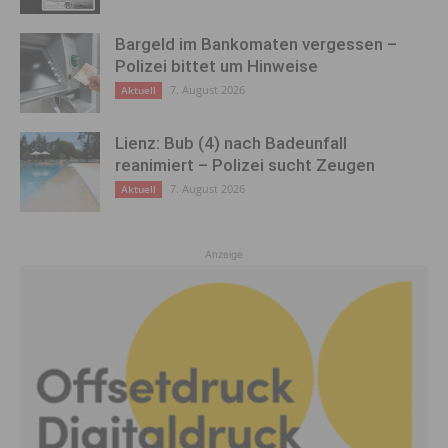
Bargeld im Bankomaten vergessen –
Polizei bittet um Hinweise
7. August 2026
Aktuell
Lienz: Bub (4) nach Badeunfall
reanimiert – Polizei sucht Zeugen
7. August 2026
Aktuell
Anzeige