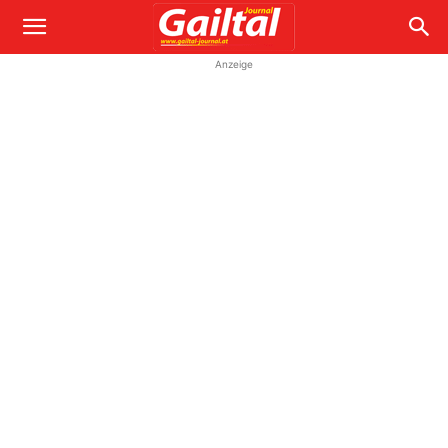
Anzeige