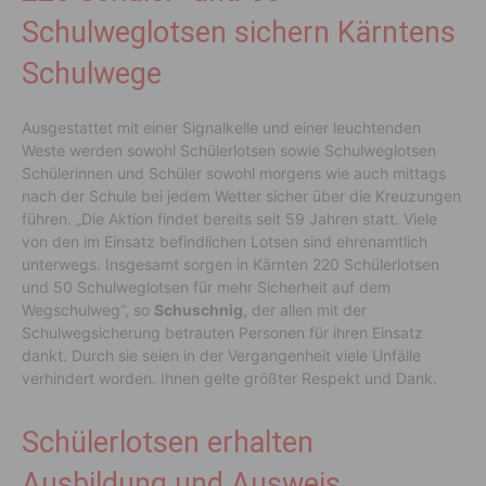
Schulweglotsen sichern Kärntens
Schulwege
Ausgestattet mit einer Signalkelle und einer leuchtenden
Weste werden sowohl Schülerlotsen sowie Schulweglotsen
Schülerinnen und Schüler sowohl morgens wie auch mittags
nach der Schule bei jedem Wetter sicher über die Kreuzungen
führen. „Die Aktion findet bereits seit 59 Jahren statt. Viele
von den im Einsatz befindlichen Lotsen sind ehrenamtlich
unterwegs. Insgesamt sorgen in Kärnten 220 Schülerlotsen
und 50 Schulweglotsen für mehr Sicherheit auf dem
Wegschulweg“, so
Schuschnig
, der allen mit der
Schulwegsicherung betrauten Personen für ihren Einsatz
dankt. Durch sie seien in der Vergangenheit viele Unfälle
verhindert worden. Ihnen gelte größter Respekt und Dank.
Schülerlotsen erhalten
Ausbildung und Ausweis