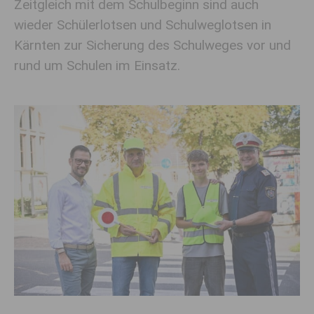
Zeitgleich mit dem Schulbeginn sind auch
wieder Schülerlotsen und Schulweglotsen in
Kärnten zur Sicherung des Schulweges vor und
rund um Schulen im Einsatz.