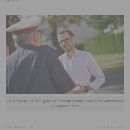
LR Sebastian Schuschnig im Gespräch mit Chefinspektor Alfred Rauscher (c)
LPD Kärnten/Bauer
Vorheriger Artikel
Nächster Artikel