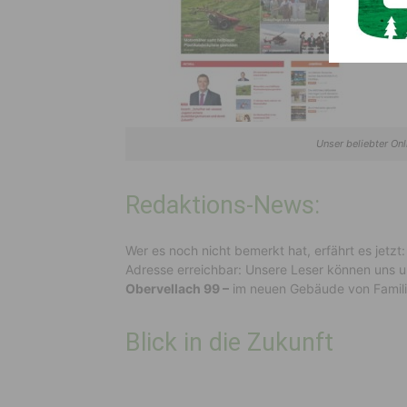
Unser beliebter Onl
Redaktions-News:
Wer es noch nicht bemerkt hat, erfährt es jetzt:
Adresse erreichbar: Unsere Leser können uns 
Obervellach 99 –
im neuen Gebäude von Famili
Blick in die Zukunft