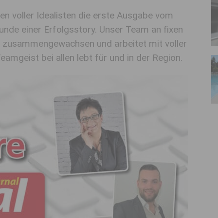
fen voller Idealisten die erste Ausgabe vom
tunde einer Erfolgsstory. Unser Team an fixen
eit zusammengewachsen und arbeitet mit voller
mgeist bei allen lebt für und in der Region.