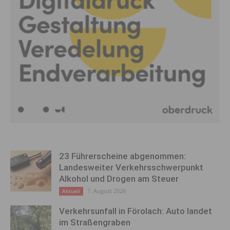
23 Führerscheine abgenommen:
Landesweiter Verkehrsschwerpunkt
Alkohol und Drogen am Steuer
7. August 2026
Aktuell
Verkehrsunfall in Förolach: Auto landet
im Straßengraben