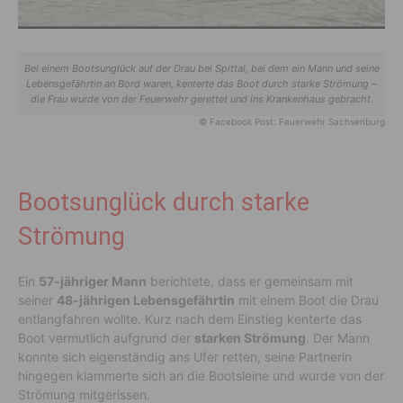
Bei einem Bootsunglück auf der Drau bei Spittal, bei dem ein Mann und seine
Lebensgefährtin an Bord waren, kenterte das Boot durch starke Strömung –
die Frau wurde von der Feuerwehr gerettet und ins Krankenhaus gebracht.
© Facebook Post: Feuerwehr Sachsenburg
Bootsunglück durch starke
Strömung
Ein
57-jähriger Mann
berichtete, dass er gemeinsam mit
seiner
48-jährigen Lebensgefährtin
mit einem Boot die Drau
entlangfahren wollte. Kurz nach dem Einstieg kenterte das
Boot vermutlich aufgrund der
starken Strömung
. Der Mann
konnte sich eigenständig ans Ufer retten, seine Partnerin
hingegen klammerte sich an die Bootsleine und wurde von der
Strömung mitgerissen.