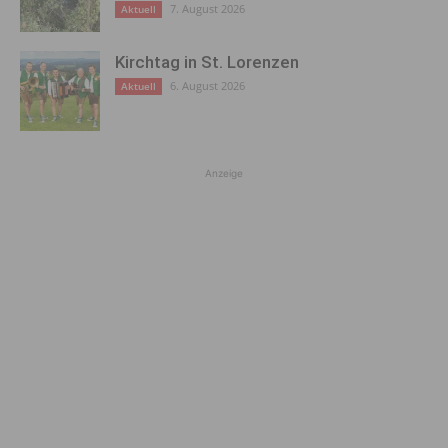
7. August 2026
Aktuell
Kirchtag in St. Lorenzen
6. August 2026
Aktuell
Anzeige