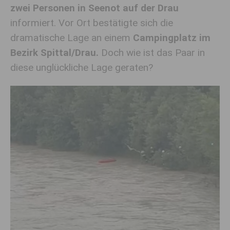
zwei Personen in Seenot auf der Drau
informiert. Vor Ort bestätigte sich die
dramatische Lage an einem
Campingplatz im
Bezirk Spittal/Drau.
Doch wie ist das Paar in
diese unglückliche Lage geraten?