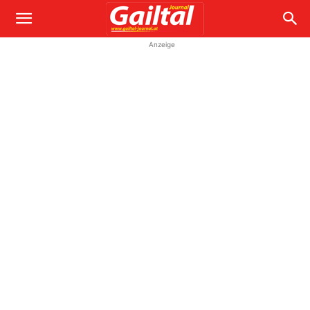
Anzeige