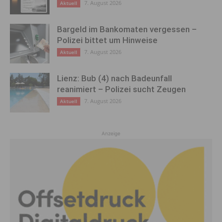
7. August 2026
Aktuell
Bargeld im Bankomaten vergessen –
Polizei bittet um Hinweise
7. August 2026
Aktuell
Lienz: Bub (4) nach Badeunfall
reanimiert – Polizei sucht Zeugen
7. August 2026
Aktuell
Anzeige