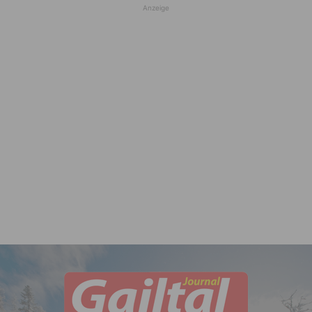
Anzeige