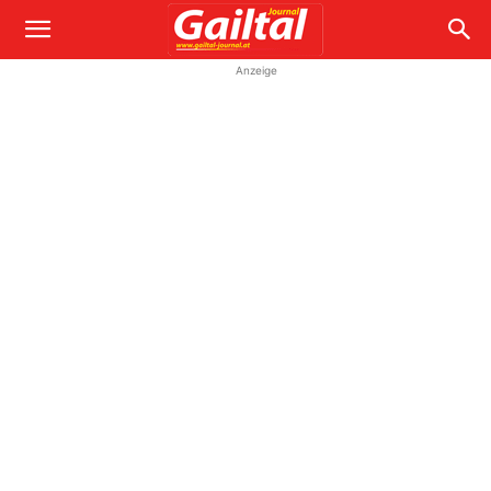
Anzeige