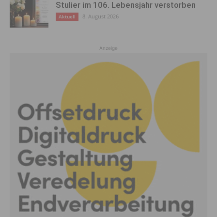
Stulier im 106. Lebensjahr verstorben
8. August 2026
Aktuell
Anzeige