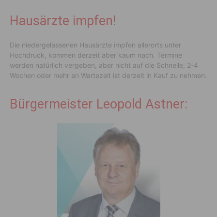
Hausärzte impfen!
Die niedergelassenen Hausärzte impfen allerorts unter
Hochdruck, kommen derzeit aber kaum nach. Termine
werden natürlich vergeben, aber nicht auf die Schnelle, 2-4
Wochen oder mehr an Wartezeit ist derzeit in Kauf zu nehmen.
Bürgermeister Leopold Astner: