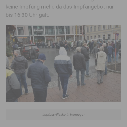
keine Impfung mehr, da das Impfangebot nur
bis 16:30 Uhr galt.
Impfbus-Fiasko in Hermagor