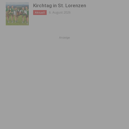
Kirchtag in St. Lorenzen
6. August 2026
Aktuell
Anzeige