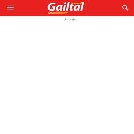
Anzeige