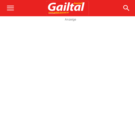
Anzeige