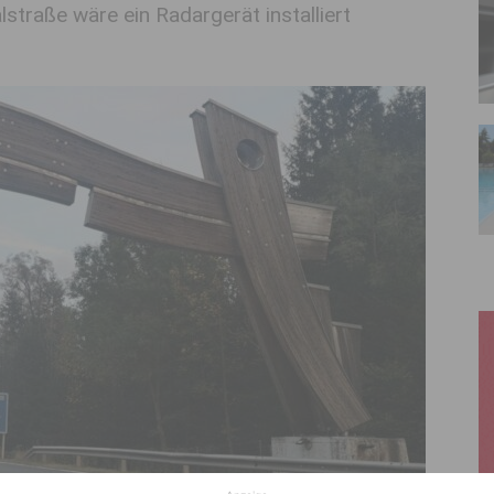
traße wäre ein Radargerät installiert