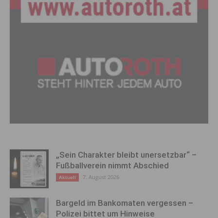
„Sein Charakter bleibt unersetzbar“ –
Fußballverein nimmt Abschied
7. August 2026
Aktuell
Bargeld im Bankomaten vergessen –
Polizei bittet um Hinweise