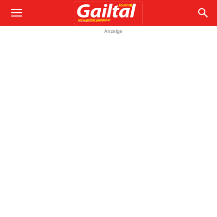
Anzeige