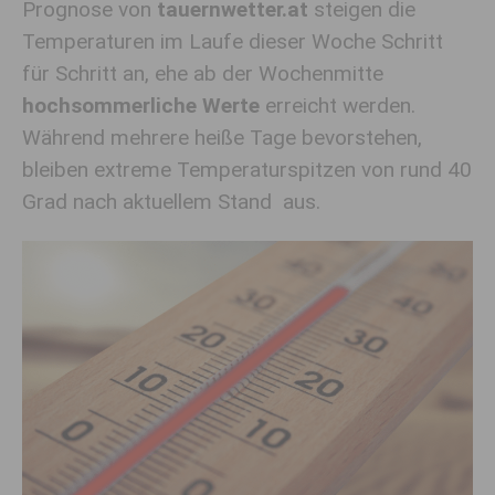
Prognose von
tauernwetter.at
steigen die
Temperaturen im Laufe dieser Woche Schritt
für Schritt an, ehe ab der Wochenmitte
hochsommerliche Werte
erreicht werden.
Während mehrere heiße Tage bevorstehen,
bleiben extreme Temperaturspitzen von rund 40
Grad nach aktuellem Stand aus.