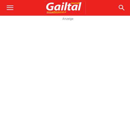
Anzeige