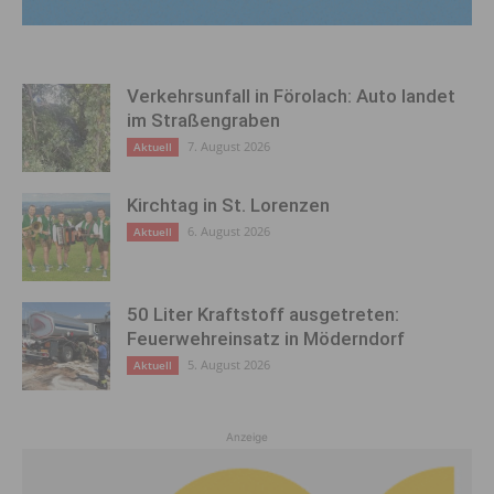
Verkehrsunfall in Förolach: Auto landet
im Straßengraben
7. August 2026
Aktuell
Kirchtag in St. Lorenzen
6. August 2026
Aktuell
50 Liter Kraftstoff ausgetreten:
Feuerwehreinsatz in Möderndorf
5. August 2026
Aktuell
Anzeige