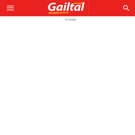
Anzeige