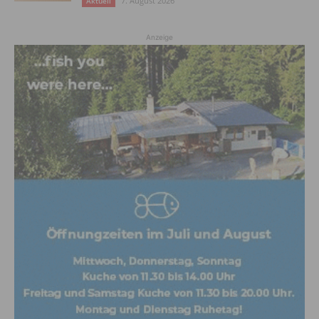
7. August 2026
Aktuell
Anzeige