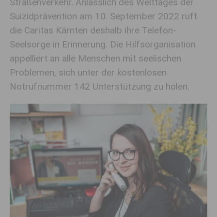
Straßenverkehr. Anlässlich des Welttages der
Suizidprävention am 10. September 2022 ruft
die Caritas Kärnten deshalb ihre Telefon-
Seelsorge in Erinnerung. Die Hilfsorganisation
appelliert an alle Menschen mit seelischen
Problemen, sich unter der kostenlosen
Notrufnummer 142 Unterstützung zu holen.