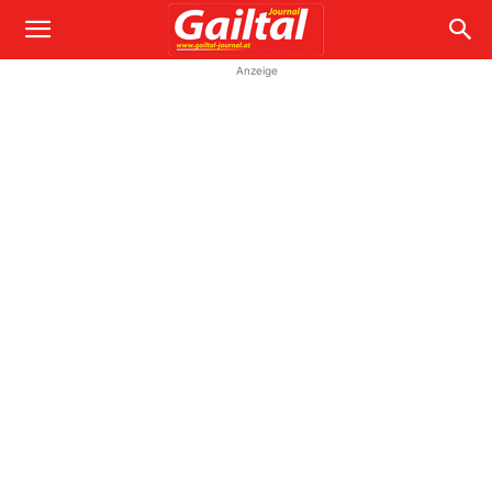
Anzeige