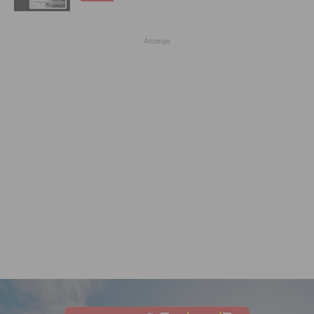
Anzeige