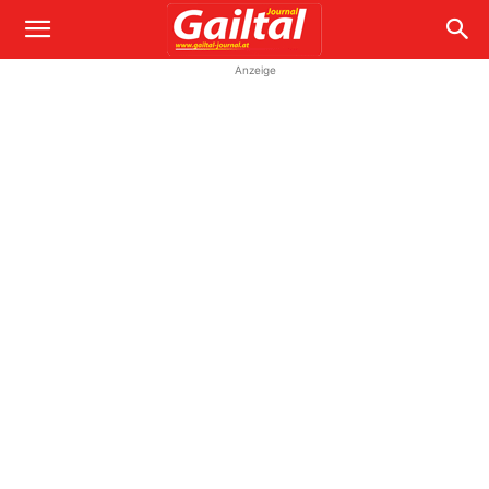
Anzeige