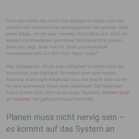
Doch wer kennt das nicht? Das Budget ist knapp und man
möchte sich dennoch eine unvergessliche Zeit gönnen. Aber
keine Sorge, mit ein paar cleveren Tricks lässt sich auch mit
kleinem Geldbeutel ein grandioser Wochenendtrip planen.
Denn wer sagt, dass man für Spaß und Abenteuer
tonnenweise Geld auf den Tisch legen muss?
Also aufgepasst, mit ein paar einfachen Schritten wird der
Kurzurlaub zum Highlight. Schnappt euch eure besten
Freunde, kramt eure Kreativität raus und macht euch bereit
für eine spannende Reise voller Abenteuer. Die folgenden
Tipps richten sich nicht nur an junge Touristen,
sondern auch
an Senioren
, wie gailtal-journal.at berichtet.
Planen muss nicht nervig sein –
es kommt auf das System an