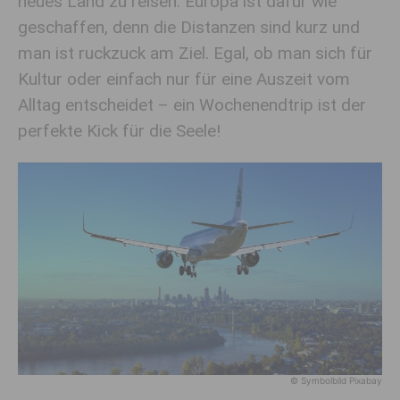
neues Land zu reisen. Europa ist dafür wie
geschaffen, denn die Distanzen sind kurz und
man ist ruckzuck am Ziel. Egal, ob man sich für
Kultur oder einfach nur für eine Auszeit vom
Alltag entscheidet – ein Wochenendtrip ist der
perfekte Kick für die Seele!
© Symbolbild Pixabay