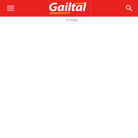
Anzeige