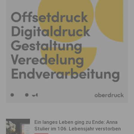
Ein langes Leben ging zu Ende: Anna
Stulier im 106. Lebensjahr verstorben