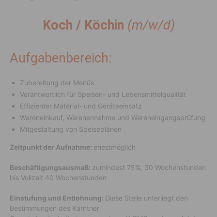
Koch / Köchin
(m/w/d)
Aufgabenbereich:
Zubereitung der Menüs
Verantwortlich für Speisen- und Lebensmittelqualität
Effizienter Material- und Geräteeinsatz
Wareneinkauf, Warenannahme und Wareneingangsprüfung
Mitgestaltung von Speiseplänen
Zeitpunkt der Aufnahme:
ehestmöglich
Beschäftigungsausmaß:
zumindest 75%, 30 Wochenstunden
bis Vollzeit 40 Wochenstunden
Einstufung und Entlohnung:
Diese Stelle unterliegt den
Bestimmungen des Kärntner