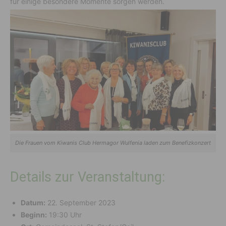
für einige besondere Momente sorgen werden.
Die Frauen vom Kiwanis Club Hermagor Wulfenia laden zum Benefizkonzert
Details zur Veranstaltung:
Datum:
22. September 2023
Beginn:
19:30 Uhr