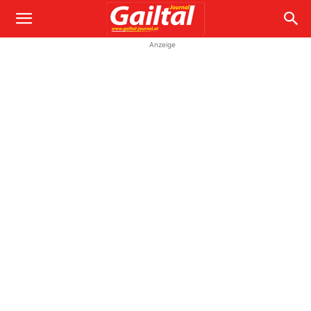
Anzeige